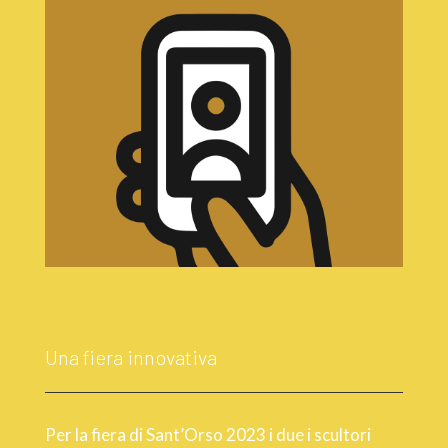
Una fiera innovativa
Per la fiera di Sant’Orso 2023 i due i scultori