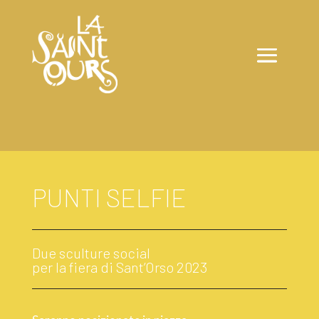
PUNTI SELFIE
Due sculture social
per la fiera di Sant’Orso 2023