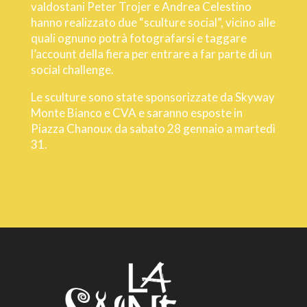
valdostani Peter Trojer e Andrea Celestino
hanno realizzato due “sculture social”, vicino alle
quali ognuno potrà fotografarsi e taggare
l’account della fiera per entrare a far parte di un
social challenge.
Le sculture sono state sponsorizzate da Skyway
Monte Bianco e CVA e saranno esposte in
Piazza Chanoux da sabato 28 gennaio a martedì
31.