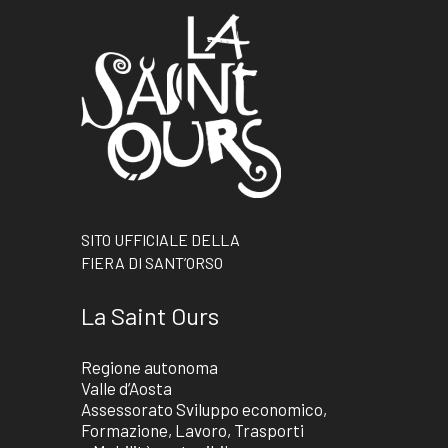
SITO UFFICIALE DELLA
FIERA DI SANT’ORSO
La Saint Ours
Regione autonoma
Valle d’Aosta
Assessorato Sviluppo economico,
Formazione, Lavoro, Trasporti