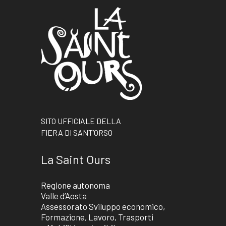
SITO UFFICIALE DELLA
FIERA DI SANT’ORSO
La Saint Ours
Regione autonoma
Valle d’Aosta
Assessorato Sviluppo economico,
Formazione, Lavoro, Trasporti