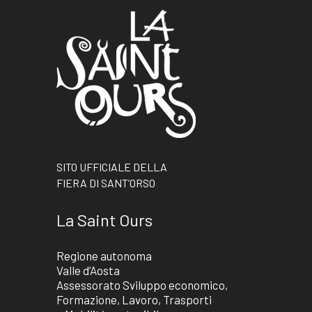
SITO UFFICIALE DELLA
FIERA DI SANT’ORSO
La Saint Ours
Regione autonoma
Valle d’Aosta
Assessorato Sviluppo economico,
Formazione, Lavoro, Trasporti