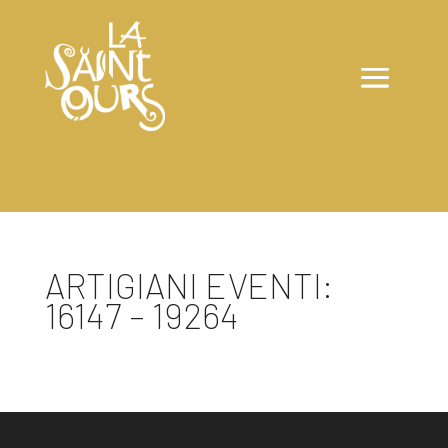
ARTIGIANI EVENTI:
16147 – 19264