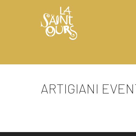
ARTIGIANI EVENT