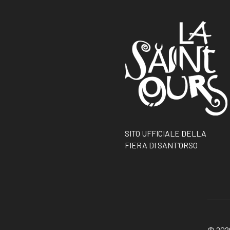
SITO UFFICIALE DELLA
FIERA DI SANT’ORSO
© 2026