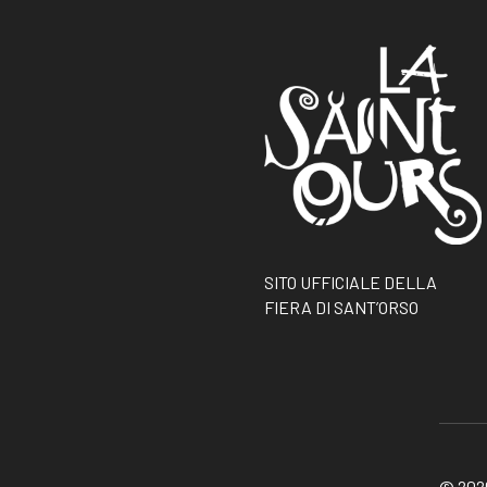
SITO UFFICIALE DELLA
FIERA DI SANT’ORSO
© 2026