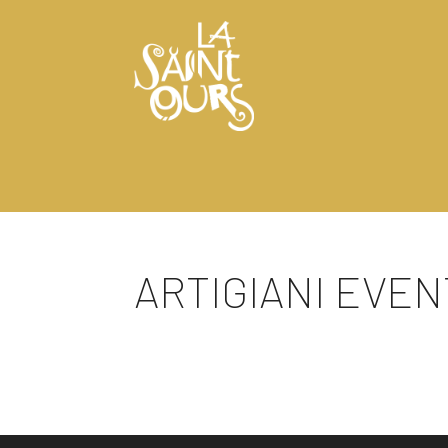
ARTIGIANI EVENTI