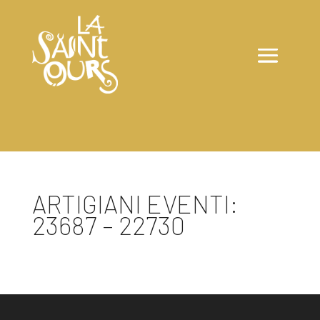
ARTIGIANI EVENTI:
23687 – 22730