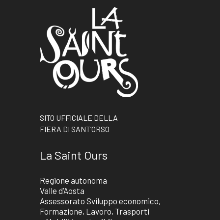
SITO UFFICIALE DELLA
FIERA DI SANT’ORSO
La Saint Ours
Regione autonoma
Valle d’Aosta
Assessorato Sviluppo economico,
Formazione, Lavoro, Trasporti