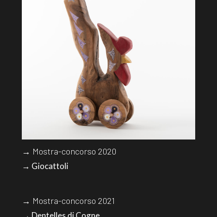
→ Mostra-concorso 2020
→ Giocattoli
→ Mostra-concorso 2021
→ Dentelles di Cogne