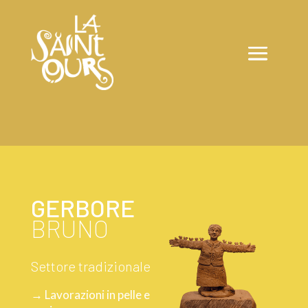
GERBORE
BRUNO
Settore tradizionale
→ Lavorazioni in pelle e