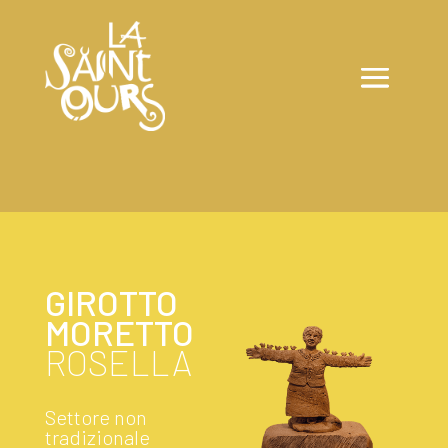
GIROTTO
MORETTO
ROSELLA
Settore non
tradizionale