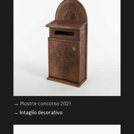
→ Mostra-concorso 2021
→ Intaglio decorativo