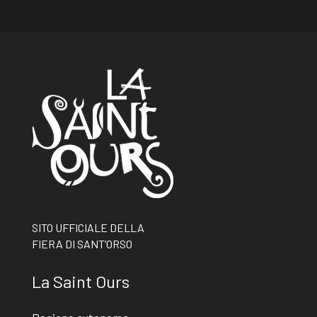
SITO UFFICIALE DELLA
FIERA DI SANT’ORSO
La Saint Ours