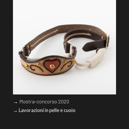
→ Mostra-concorso 2020
→ Lavorazioni in pelle e cuoio