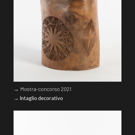
→ Mostra-concorso 2021
→ Intaglio decorativo