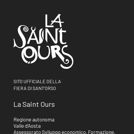
SITO UFFICIALE DELLA
FIERA DI SANT’ORSO
La Saint Ours
Regione autonoma
Valle d’Aosta
Assessorato Sviluppo economico, Formazione,