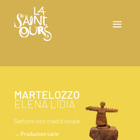
MARTELOZZO
ELENA LIDIA
Settore non tradizionale
→ Produzioni varie