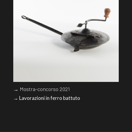
→ Mostra-concorso 2021
→ Lavorazioni in ferro battuto