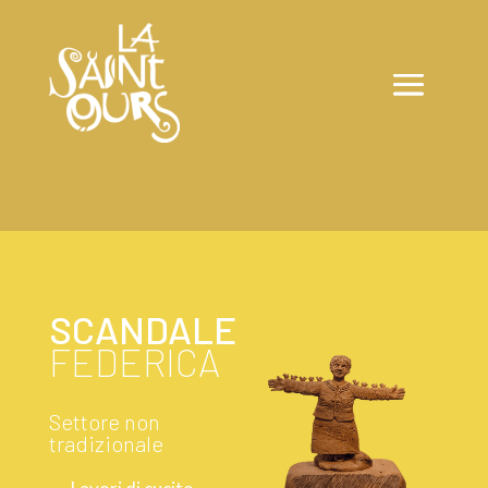
SCANDALE
FEDERICA
Settore non
tradizionale