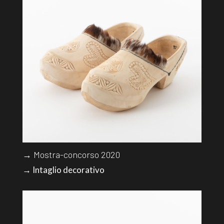
→ Mostra-concorso 2020
→ Intaglio decorativo