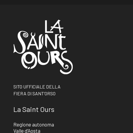
SITO UFFICIALE DELLA
FIERA DI SANT’ORSO
La Saint Ours
Regione autonoma
Valle d’Aosta