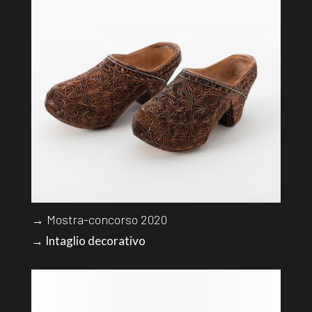
→ Mostra-concorso 2020
→ Intaglio decorativo