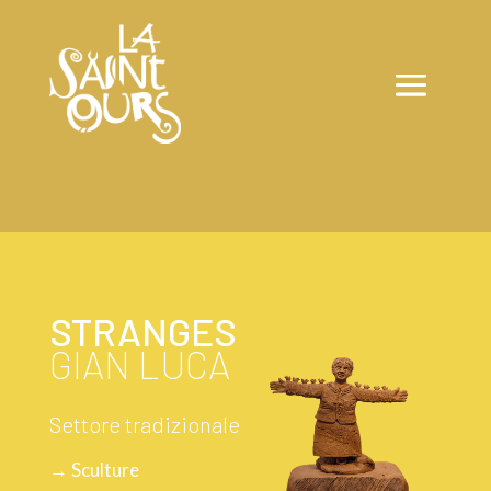
STRANGES
GIAN LUCA
Settore tradizionale
→ Sculture