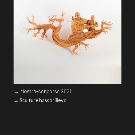
→ Mostra-concorso 2021
→ Sculture bassorilievo