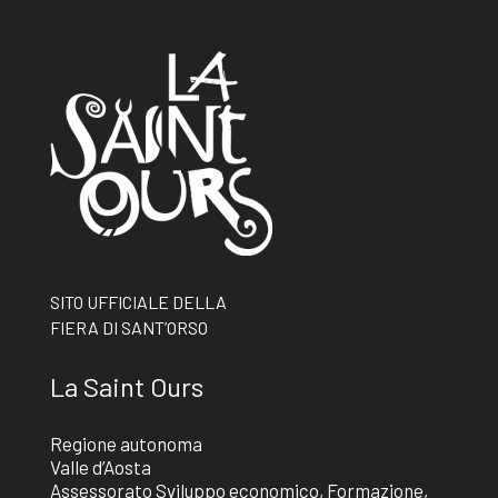
SITO UFFICIALE DELLA
FIERA DI SANT’ORSO
La Saint Ours
Regione autonoma
Valle d’Aosta
Assessorato Sviluppo economico, Formazione,