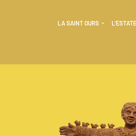
LA SAINT OURS
L’ESTAT