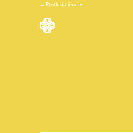
→ Produzioni varie