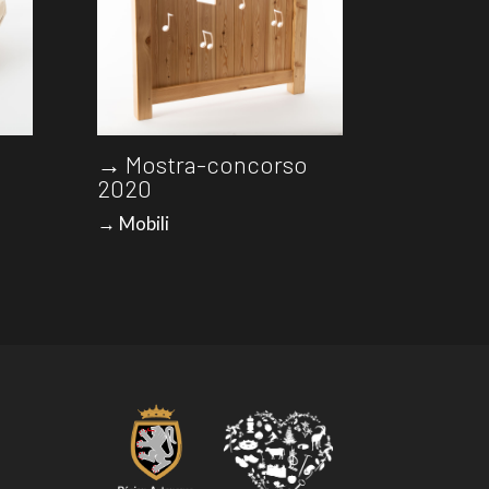
→ Mostra-concorso
2020
→ Mobili