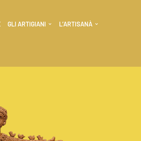
E
GLI ARTIGIANI
L’ARTISANÀ