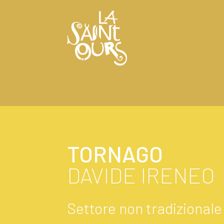
TORNAGO
DAVIDE IRENEO
Settore non tradizionale