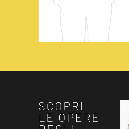
SCOPRI
LE OPERE
DEGLI