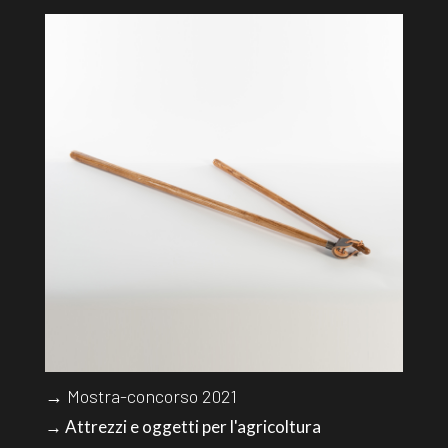
→ Mostra-concorso 2021
→ Attrezzi e oggetti per l'agricoltura