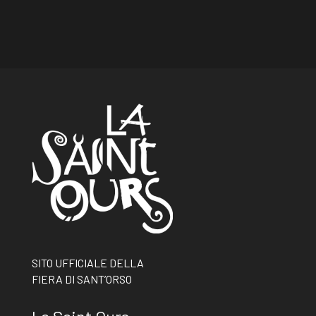
SITO UFFICIALE DELLA
FIERA DI SANT’ORSO