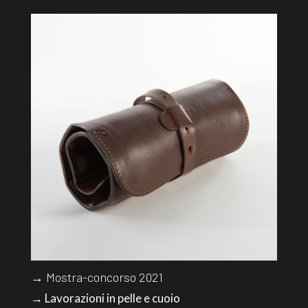
→ Mostra-concorso 2021
→ Lavorazioni in pelle e cuoio