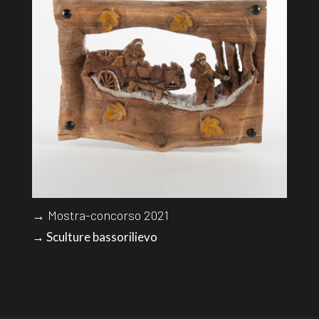
→ Mostra-concorso 2021
→ Sculture bassorilievo