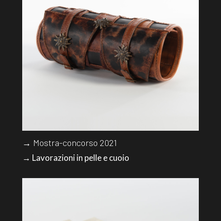
→ Mostra-concorso 2021
→ Lavorazioni in pelle e cuoio