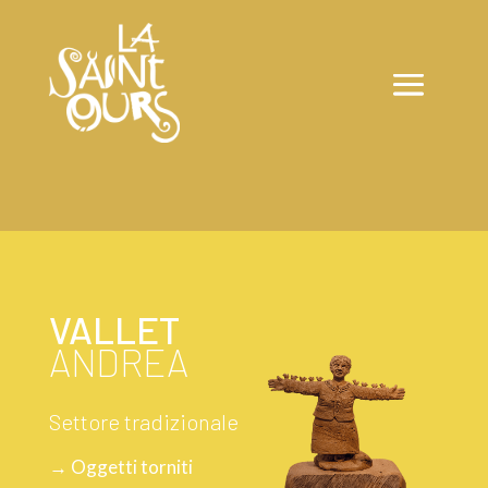
VALLET
ANDREA
Settore tradizionale
→ Oggetti torniti