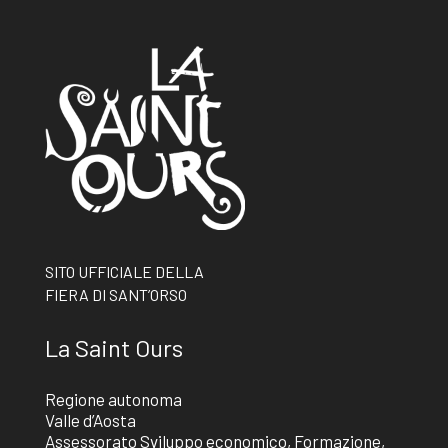
SITO UFFICIALE DELLA
FIERA DI SANT’ORSO
La Saint Ours
Regione autonoma
Valle d’Aosta
Assessorato Sviluppo economico, Formazione,