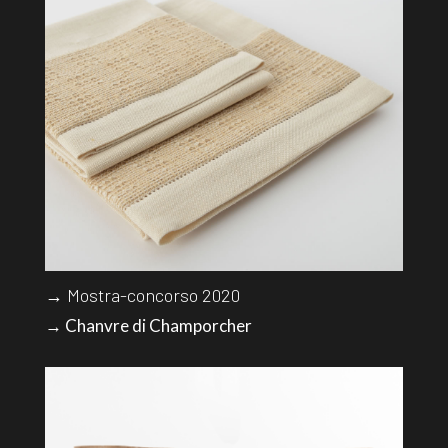
→ Mostra-concorso 2020
→ Chanvre di Champorcher