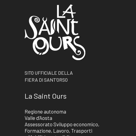
SITO UFFICIALE DELLA
FIERA DI SANT’ORSO
La Saint Ours
Regione autonoma
Valle d’Aosta
Assessorato Sviluppo economico,
Formazione, Lavoro, Trasporti