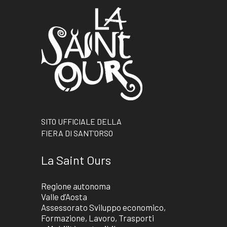
SITO UFFICIALE DELLA
FIERA DI SANT’ORSO
La Saint Ours
Regione autonoma
Valle d’Aosta
Assessorato Sviluppo economico,
Formazione, Lavoro, Trasporti